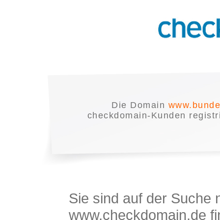
Die Domain
www.bunde
checkdomain-Kunden registrie
Sie sind auf der Suche
www.checkdomain.de fin